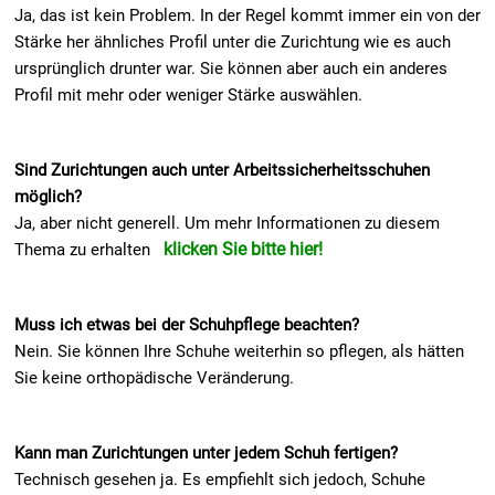
Ja, das ist kein Problem. In der Regel kommt immer ein von der
Stärke her ähnliches Profil unter die Zurichtung wie es auch
ursprünglich drunter war. Sie können aber auch ein anderes
Profil mit mehr oder weniger Stärke auswählen.
Sind Zurichtungen auch unter Arbeitssicherheitsschuhen
möglich?
Ja, aber nicht generell. Um mehr Informationen zu diesem
klicken Sie bitte hier!
Thema zu erhalten
Muss ich etwas bei der Schuhpflege beachten?
Nein. Sie können Ihre Schuhe weiterhin so pflegen, als hätten
Sie keine orthopädische Veränderung.
Kann man Zurichtungen unter jedem Schuh fertigen?
Technisch gesehen ja. Es empfiehlt sich jedoch, Schuhe