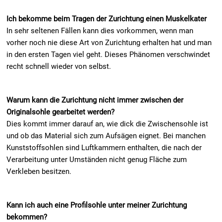
Ich bekomme beim Tragen der Zurichtung einen Muskelkater
In sehr seltenen Fällen kann dies vorkommen, wenn man
vorher noch nie diese Art von Zurichtung erhalten hat und man
in den ersten Tagen viel geht. Dieses Phänomen verschwindet
recht schnell wieder von selbst.
Warum kann die Zurichtung nicht immer zwischen der
Originalsohle gearbeitet werden?
Dies kommt immer darauf an, wie dick die Zwischensohle ist
und ob das Material sich zum Aufsägen eignet. Bei manchen
Kunststoffsohlen sind Luftkammern enthalten, die nach der
Verarbeitung unter Umständen nicht genug Fläche zum
Verkleben besitzen.
Kann ich auch eine Profilsohle unter meiner Zurichtung
bekommen?